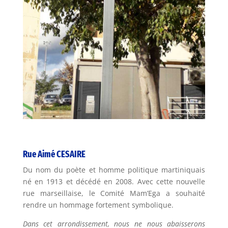
Rue Aimé CESAIRE
Du nom du poète et homme politique martiniquais
né en 1913 et décédé en 2008. Avec cette nouvelle
rue marseillaise, le Comité Mam’Ega a souhaité
rendre un hommage fortement symbolique.
Dans cet arrondissement, nous ne nous abaisserons