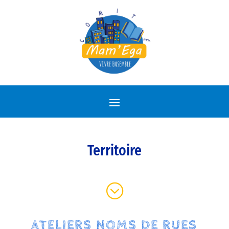
Territoire
;
ATELIERS NOMS DE RUES