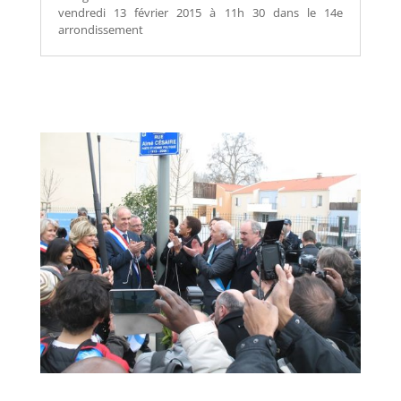
vendredi 13 février 2015 à 11h 30 dans le 14e
arrondissement