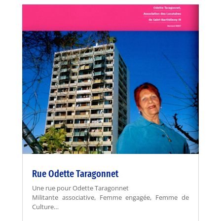
Rue Odette Taragonnet
Une rue pour Odette Taragonnet
Militante associative, Femme engagée, Femme de
Culture…