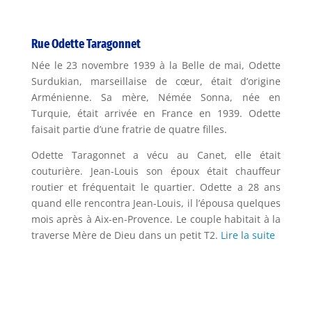
Rue Odette Taragonnet
Née le 23 novembre 1939 à la Belle de mai, Odette
Surdukian, marseillaise de cœur, était d’origine
Arménienne. Sa mère, Némée Sonna, née en
Turquie, était arrivée en France en 1939. Odette
faisait partie d’une fratrie de quatre filles.
Odette Taragonnet a vécu au Canet, elle était
couturière. Jean-Louis son époux était chauffeur
routier et fréquentait le quartier. Odette a 28 ans
quand elle rencontra Jean-Louis, il l’épousa quelques
mois après à Aix-en-Provence. Le couple habitait à la
traverse Mère de Dieu dans un petit T2.
Lire la suite