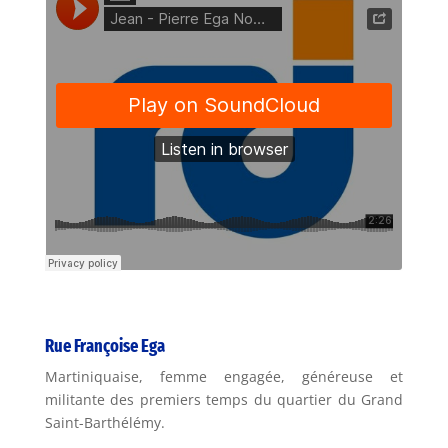
Rue Françoise Ega
Martiniquaise, femme engagée, généreuse et
militante des premiers temps du quartier du Grand
Saint-Barthélémy.