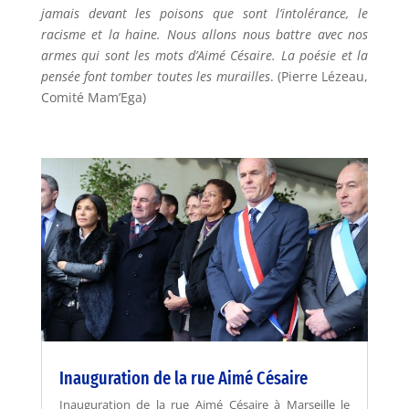
jamais devant les poisons que sont l’intolérance, le
racisme et la haine. Nous allons nous battre avec nos
armes qui sont les mots d’Aimé Césaire. La poésie et la
pensée font tomber toutes les murailles
. (Pierre Lézeau,
Comité Mam’Ega)
Inauguration de la rue Aimé Césaire
Inauguration de la rue Aimé Césaire à Marseille le