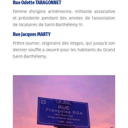
Rue Odette TARAGONNET
Femme d’origine arménienne, militante associative
et présidente pendant des années de l’association
de locataires de Saint-Barthélémy III.
Rue Jacques MARTY
Prêtre ouvrier, originaire des Vosges, qui jusqu’à son
dernier souffle a oeuvré pour les habitants du Grand
Saint-Barthélemy.