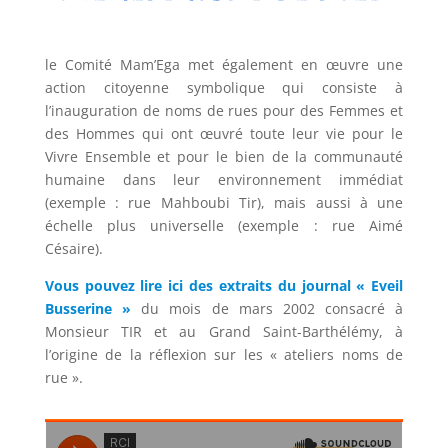
le Comité Mam’Ega met également en œuvre une
action citoyenne symbolique qui consiste à
l’inauguration de noms de rues pour des Femmes et
des Hommes qui ont œuvré toute leur vie pour le
Vivre Ensemble et pour le bien de la communauté
humaine dans leur environnement immédiat
(exemple : rue Mahboubi Tir), mais aussi à une
échelle plus universelle (exemple : rue Aimé
Césaire).
Vous pouvez lire ici des extraits du journal « Eveil
Busserine »
du mois de mars 2002 consacré à
Monsieur TIR et au Grand Saint-Barthélémy, à
l’origine de la réflexion sur les « ateliers noms de
rue ».