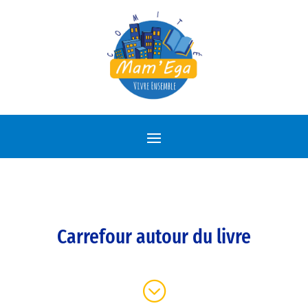
Carrefour autour du livre
;