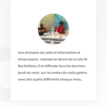
Une émission de radio d’information et
d’expression, réalisée en direct de la cité St
Barthélémy 3 et diffusée tous les derniers
jeudi du mois sur les ondes de radio galère,
avec des sujets différents chaque mois…