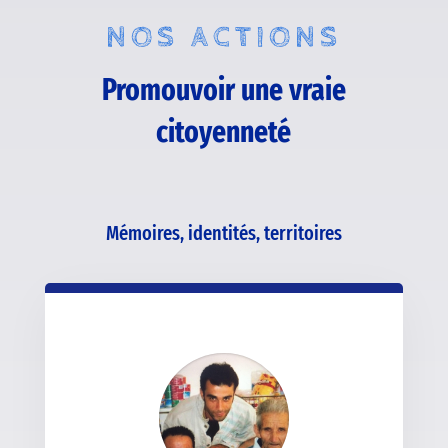
NOS ACTIONS
Promouvoir une vraie
citoyenneté
Mémoires, identités, territoires