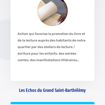
Action qui favorise la promotion du livre et
de la lecture auprès des habitants de notre
quartier par des ateliers de lecture /
écriture pour les enfants, des soirées
contes, des manifestations littéraires…
Les Echos du Grand Saint-Barthélémy