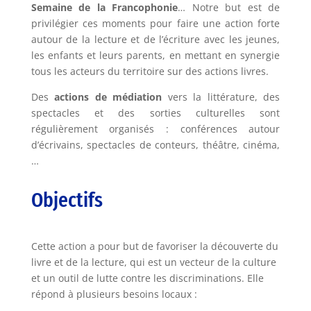
Semaine de la Francophonie
… Notre but est de
privilégier ces moments pour faire une action forte
autour de la lecture et de l’écriture avec les jeunes,
les enfants et leurs parents, en mettant en synergie
tous les acteurs du territoire sur des actions livres.
Des
actions de médiation
vers la littérature, des
spectacles et des sorties culturelles sont
régulièrement organisés : conférences autour
d’écrivains, spectacles de conteurs, théâtre, cinéma,
…
Objectifs
Cette action a pour but de favoriser la découverte du
livre et de la lecture, qui est un vecteur de la culture
et un outil de lutte contre les discriminations. Elle
répond à plusieurs besoins locaux :