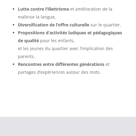
Lutte contre l’illettrisme
et amélioration de la
maîtrise la langue,
Diversification de l’offre culturelle
sur le quartier,
Propositions d’activités ludiques et pédagogiques
de qualité
pour les enfants,
et les jeunes du quartier avec l’implication des
parents,
Rencontres entre différentes générations
et
partages d’expériences autour des mots.