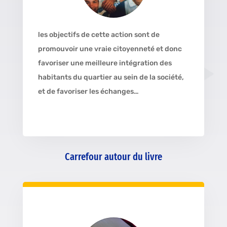
les objectifs de cette action sont de
promouvoir une vraie citoyenneté et donc
favoriser une meilleure intégration des
habitants du quartier au sein de la société,
et de favoriser les échanges…
Carrefour autour du livre