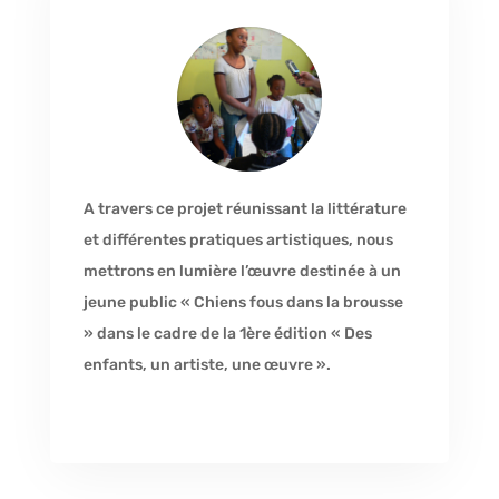
A travers ce projet réunissant la littérature
et différentes pratiques artistiques, nous
mettrons en lumière l’œuvre destinée à un
jeune public « Chiens fous dans la brousse
» dans le cadre de la 1ère édition « Des
enfants, un artiste, une œuvre ».