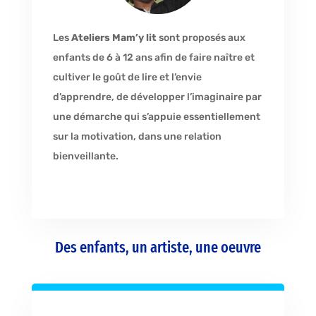
Les
Ateliers Mam’y lit
sont proposés aux
enfants de 6 à 12 ans afin de faire naître et
cultiver le goût de lire et l’envie
d’apprendre, de développer l’imaginaire par
une démarche qui s’appuie essentiellement
sur la motivation, dans une relation
bienveillante.
Des enfants, un artiste, une oeuvre