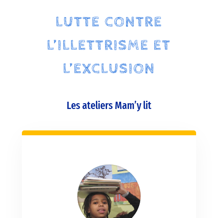
LUTTE CONTRE
L’ILLETTRISME ET
L’EXCLUSION
Les ateliers Mam’y lit