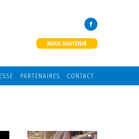
NOUS SOUTENIR
ESSE
PARTENAIRES
CONTACT