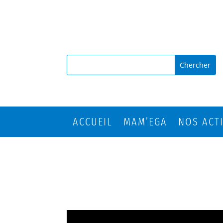
ACCUEIL
MAM’EGA
NOS ACT