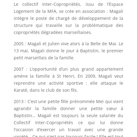
Le collectif Inter-Copropriétés, issu de l’Espace
Logement de la MFA, se crée en association : Magali
intègre le poste de chargé de développement de la
structure qui travaille sur la problématique des
copropriétés dégradées marseillaises.
2005 : Magali et Julien vive alors à la Belle de Mai. Le
13 mai, Magali donne le jour à Baptistin, le premier
petit marseillais de la famille.
2007 : L’opportunité d’un plus grand appartement
amène la famille à St Henri, En 2009, Magali veut
reprendre une activité sportive : elle attaque le
Karaté, dans le club de son fils.
2013 : C’est une petite fille prénommée Meï qui vient
agrandir la famille donner une petite sœur à
Baptistin… Magali est toujours la seule salariée du
Collectif Inter-Copropriétés ce qui lui donne
l’occasion d’exercer un travail avec une grande
variété… Ce qui n’est pas toujours facile ! Elle est tout