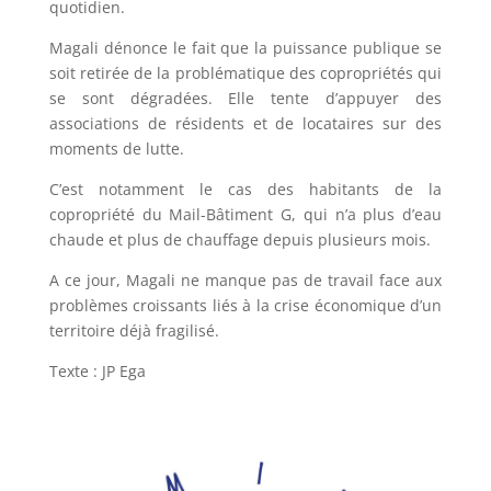
quotidien.
Magali dénonce le fait que la puissance publique se
soit retirée de la problématique des copropriétés qui
se sont dégradées. Elle tente d’appuyer des
associations de résidents et de locataires sur des
moments de lutte.
C’est notamment le cas des habitants de la
copropriété du Mail-Bâtiment G, qui n’a plus d’eau
chaude et plus de chauffage depuis plusieurs mois.
A ce jour, Magali ne manque pas de travail face aux
problèmes croissants liés à la crise économique d’un
territoire déjà fragilisé.
Texte : JP Ega