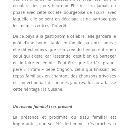
écoulera des jours heureux. Elle ne sera jamais en
phase avec cette société bourgeoise de Tours, avec
laquelle elle se sent en décalage et ne partage pas
les mêmes centres d’intérêts.
De ce pays à la gastronomie célèbre, elle gardera le
goût d’une bonne table en famille ou entre amis ;
elle dit volontiers que cela crée du lien ou entretien
celui qui existe, car l’essentiel c’est bien de partager
et de faire ensemble. Peut-être que l’arrière-grand-
père « ch’timi » pépé Crignon, celui qui finissait les
repas familiaux en chantant des chansons grivoises
et confectionnait de bonnes gaufres, lui aura laissé
cette héritage : la Cuisine.
Un réseau familial très présent
La présence et proximité du tissu familial est
importante ; une société de femme, très proches la