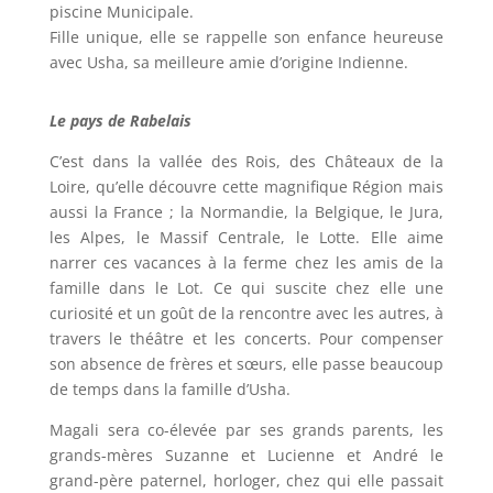
piscine Municipale.
Fille unique, elle se rappelle son enfance heureuse
avec Usha, sa meilleure amie d’origine Indienne.
Le pays de Rabelais
C’est dans la vallée des Rois, des Châteaux de la
Loire, qu’elle découvre cette magnifique Région mais
aussi la France ; la Normandie, la Belgique, le Jura,
les Alpes, le Massif Centrale, le Lotte. Elle aime
narrer ces vacances à la ferme chez les amis de la
famille dans le Lot. Ce qui suscite chez elle une
curiosité et un goût de la rencontre avec les autres, à
travers le théâtre et les concerts. Pour compenser
son absence de frères et sœurs, elle passe beaucoup
de temps dans la famille d’Usha.
Magali sera co-élevée par ses grands parents, les
grands-mères Suzanne et Lucienne et André le
grand-père paternel, horloger, chez qui elle passait