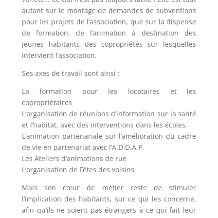
autant sur le montage de demandes de subventions
pour les projets de l’association, que sur la dispense
de formation, de l’animation à destination des
jeunes habitants des copropriétés sur lesquelles
intervient l’association.
Ses axes de travail sont ainsi :
La formation pour les locataires et les
copropriétaires
L’organisation de réunions d’information sur la santé
et l’habitat, avec des interventions dans les écoles.
L’animation partenariale sur l’amélioration du cadre
de vie en partenariat avec l’A.D.D.A.P.
Les Ateliers d’animations de rue
L’organisation de Fêtes des voisins
Mais son cœur de métier reste de stimuler
l’implication des habitants, sur ce qui les concerne,
afin qu’ils ne soient pas étrangers à ce qui fait leur