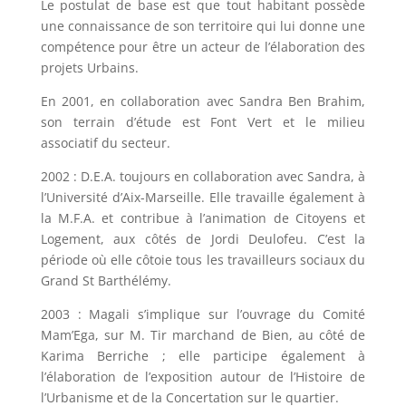
Le postulat de base est que tout habitant possède
une connaissance de son territoire qui lui donne une
compétence pour être un acteur de l’élaboration des
projets Urbains.
En 2001, en collaboration avec Sandra Ben Brahim,
son terrain d’étude est Font Vert et le milieu
associatif du secteur.
2002 : D.E.A. toujours en collaboration avec Sandra, à
l’Université d’Aix-Marseille. Elle travaille également à
la M.F.A. et contribue à l’animation de Citoyens et
Logement, aux côtés de Jordi Deulofeu. C’est la
période où elle côtoie tous les travailleurs sociaux du
Grand St Barthélémy.
2003 : Magali s’implique sur l’ouvrage du Comité
Mam’Ega, sur M. Tir marchand de Bien, au côté de
Karima Berriche ; elle participe également à
l’élaboration de l’exposition autour de l’Histoire de
l’Urbanisme et de la Concertation sur le quartier.