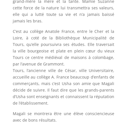
grand-mère la mère et la tante. Mamie Suzanne
cette force de la nature lui transmettra ses valeurs,
elle qui a lutté toute sa vie et n’a jamais baissé
jamais les bras.
C’est au collège Anatole France, entre le Cher et la
Loire, à coté de la Bibliothèque Municipalité de
Tours, qu’elle poursuivra ses études. Elle traversait
la ville bourgeoise et plate en plein cœur du vieux
Tours ce centre médiéval de maisons à colombage,
par l’avenue de Grammont.
Tours, l’ancienne ville de César, ville Universitaire,
accueille au collège A. France beaucoup d’enfants de
commerçants, mais c’est Usha son amie que Magali
décide de suivre. Il faut dire que les grands-parents
d’Usha sont enseignants et connaissent la réputation
de l’établissement.
Magali se montrera être une élève consciencieuse
avec de bons résultats.