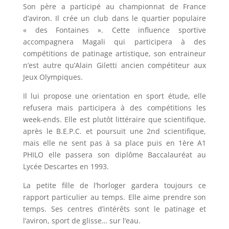
Son père a participé au championnat de France
d’aviron. Il crée un club dans le quartier populaire
« des Fontaines ». Cette influence sportive
accompagnera Magali qui participera à des
compétitions de patinage artistique, son entraineur
n’est autre qu’Alain Giletti ancien compétiteur aux
Jeux Olympiques.
Il lui propose une orientation en sport étude, elle
refusera mais participera à des compétitions les
week-ends. Elle est plutôt littéraire que scientifique,
après le B.E.P.C. et poursuit une 2nd scientifique,
mais elle ne sent pas à sa place puis en 1ère A1
PHILO elle passera son diplôme Baccalauréat au
Lycée Descartes en 1993.
La petite fille de l’horloger gardera toujours ce
rapport particulier au temps. Elle aime prendre son
temps. Ses centres d’intérêts sont le patinage et
l’aviron, sport de glisse… sur l’eau.