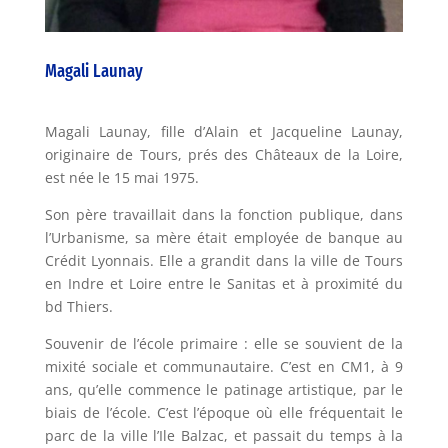
Magali Launay
Magali Launay, fille d’Alain et Jacqueline Launay,
originaire de Tours, prés des Châteaux de la Loire,
est née le 15 mai 1975.
Son père travaillait dans la fonction publique, dans
l’Urbanisme, sa mère était employée de banque au
Crédit Lyonnais. Elle a grandit dans la ville de Tours
en Indre et Loire entre le Sanitas et à proximité du
bd Thiers.
Souvenir de l’école primaire : elle se souvient de la
mixité sociale et communautaire. C’est en CM1, à 9
ans, qu’elle commence le patinage artistique, par le
biais de l’école. C’est l’époque où elle fréquentait le
parc de la ville l’Ile Balzac, et passait du temps à la