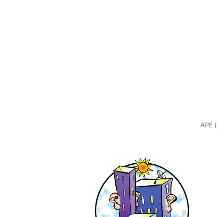
APE (