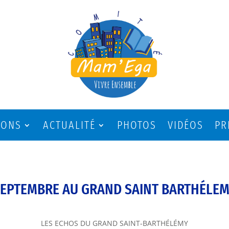
IONS
ACTUALITÉ
PHOTOS
VIDÉOS
PR
EPTEMBRE AU GRAND SAINT BARTHÉLE
LES ECHOS DU GRAND SAINT-BARTHÉLÉMY