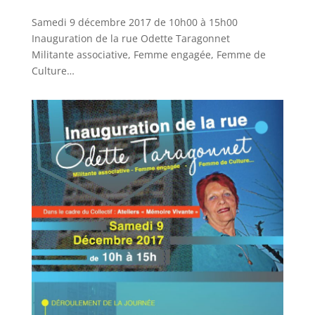
Samedi 9 décembre 2017 de 10h00 à 15h00
Inauguration de la rue Odette Taragonnet
Militante associative, Femme engagée, Femme de
Culture…