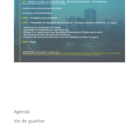
Agenda
Vie de quartier