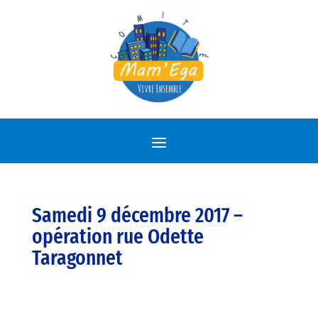
Samedi 9 décembre 2017 –
opération rue Odette
Taragonnet