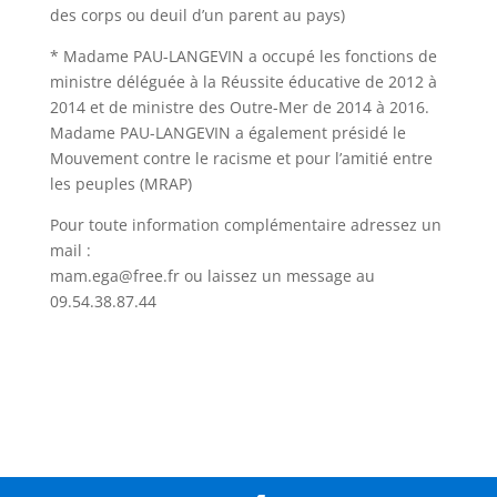
des corps ou deuil d’un parent au pays)
* Madame PAU-LANGEVIN a occupé les fonctions de
ministre déléguée à la Réussite éducative de 2012 à
2014 et de ministre des Outre-Mer de 2014 à 2016.
Madame PAU-LANGEVIN a également présidé le
Mouvement contre le racisme et pour l’amitié entre
les peuples (MRAP)
Pour toute information complémentaire adressez un
mail :
mam.ega@free.fr ou laissez un message au
09.54.38.87.44