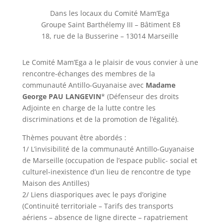
Dans les locaux du Comité Mam’Ega
Groupe Saint Barthélemy III – Bâtiment E8
18, rue de la Busserine – 13014 Marseille
Le Comité Mam’Ega a le plaisir de vous convier à une
rencontre-échanges des membres de la
communauté Antillo-Guyanaise avec
Madame
George PAU LANGEVIN
* (Défenseur des droits
Adjointe en charge de la lutte contre les
discriminations et de la promotion de l’égalité).
Thèmes pouvant être abordés :
1/ L’invisibilité de la communauté Antillo-Guyanaise
de Marseille (occupation de l’espace public- social et
culturel-inexistence d’un lieu de rencontre de type
Maison des Antilles)
2/ Liens diasporiques avec le pays d’origine
(Continuité territoriale – Tarifs des transports
aériens – absence de ligne directe – rapatriement