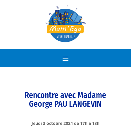
Rencontre avec Madame
George PAU LANGEVIN
Jeudi 3 octobre 2024 de 17h à 18h