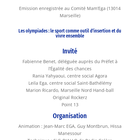
Emission enregistrée au Comité Mam’Ega (13014
Marseille)
Les olympiades : le sport comme outil d’insertion et du
vivre ensemble
Invité
Fabienne Benet, déléguée auprès du Préfet à
l’Égalité des chances
Rania Yahyaoui, centre social Agora
Leila Ega, centre social Saint-Bathélémy
Marion Ricardo, Marseille Nord Hand-ball
Original Rockerz
Point 13
Organisation
Animation : Jean-Marc EGA, Guy Montbrun, Hissa
Manessour