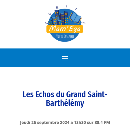
Les Echos du Grand Saint-
Barthélémy
Jeudi 26 septembre 2024 à 13h30 sur 88,4 FM