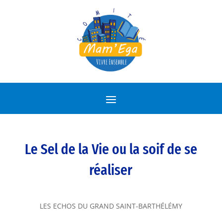
Le Sel de la Vie ou la soif de se
réaliser
LES ECHOS DU GRAND SAINT-BARTHÉLÉMY