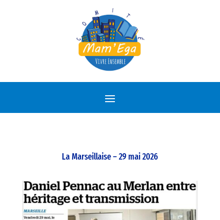
La Marseillaise – 29 mai 2026