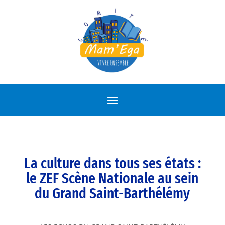
La culture dans tous ses états :
le ZEF Scène Nationale au sein
du Grand Saint-Barthélémy