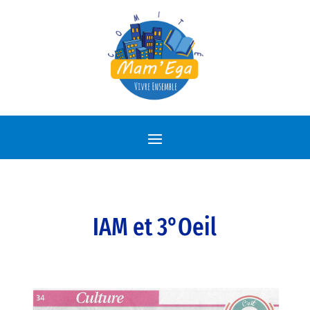
IAM et 3°Oeil