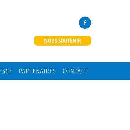
NOUS SOUTENIR
ESSE
PARTENAIRES
CONTACT