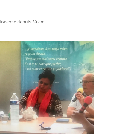
a traversé depuis 30 ans.